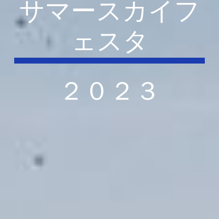
サマースカイフ
ェスタ
２０２３