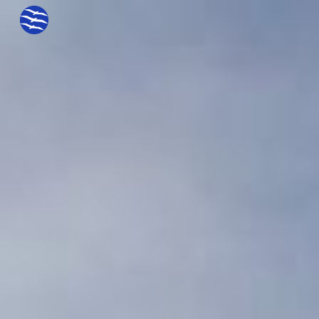
Skip to main content
Skip to navigation